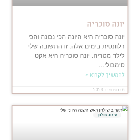
יונה סוכריה
יונה סוכריה היא היונה הכי נכונה והכי
רלוונטית בימים אלה. זו התשובה שלי
לילד מטריה. יונה סוכריה היא אקט
סימבולי…
להמשיך לקרוא »
6 בספטמבר 2023
עיצוב שולחן