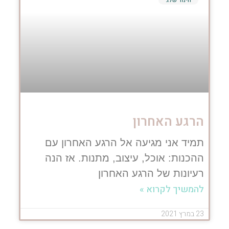
הרגע האחרון
תמיד אני מגיעה אל הרגע האחרון עם
ההכנות: אוכל, עיצוב, מתנות. אז הנה
רעיונות של הרגע האחרון
להמשיך לקרוא »
23 במרץ 2021