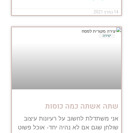
14 במרץ 2021
יצירה
שתה אשתה כמה כוסות
אני משתדלת לחשוב על רעיונות עיצוב
שולחן שגם אם לא נהיה יחד- אוכל פשוט