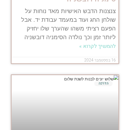
צנצנות הדבש האישיות מאד נוחות על
שולחן החג ועוד במעמד עבודת יד. אבל
הפעם רציתי משהו שהערך שלו יחזיק
ליותר זמן וכך נולדה הסימניה דובשניה
להמשיך לקרוא »
16 בספטמבר 2024
הדרכה