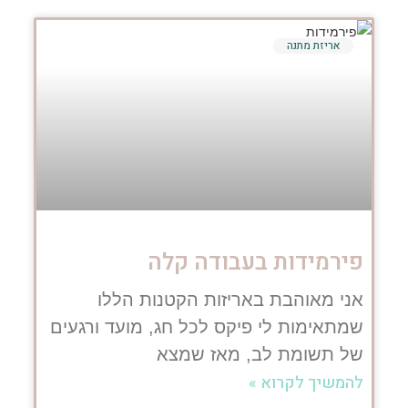
אריזת מתנה
פירמידות בעבודה קלה
אני מאוהבת באריזות הקטנות הללו
שמתאימות לי פיקס לכל חג, מועד ורגעים
של תשומת לב, מאז שמצא
להמשיך לקרוא »