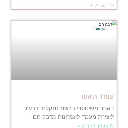
14 במרץ 2021
דבק חם
עמוד האש
באחד משיטוטיי ברשת נתקלתי ברעיון
ליצירת מעמד לעפרונות מדבק חם,
להמשיך לקרוא »