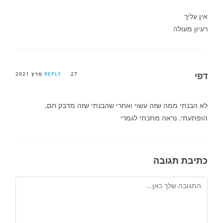
אין עליך
רעיון מעולה
דפי
27 מרץ 2021
REPLY
לא הבנתי ממה שזה עשוי ואחרי שהבנתי שזה מדבק חם,
הופתעתי. נראה מתכתי לגמרי
כתיבת תגובה