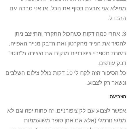
ממילא אני צובעת בסוף את הכל. אז אני סבבה עם
ההבדל.
3. אחרי כמה דקות כשהכול התקרר והתייצב ניתן
להסיר את הנייר מהקרטון ואת הדבק מנייר האפייה.
בעזרת מספריי ציפורניים מנקים את היצירה מ"חוטי"
דבק עודפים.
כל הסיפור הזה לקח לי 10 דקות כולל צילום השלבים
ונשאר רק לצבוע.
הצביעה:
אפשר לצבוע עם לק ציפורניים. זה פחות יפה וגם לא
ממש נורמלי (אלא אם אתן סופר משועממות