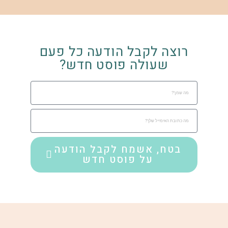
רוצה לקבל הודעה כל פעם
שעולה פוסט חדש?
בטח, אשמח לקבל הודעה
על פוסט חדש