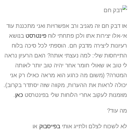
אז דבק חם זה מגניב ורב אפשרויות ואני מתכננת עוד
אי-אלו יצירות אתו ולכן פתחתי לוח
פינטרסט
בנושא
רעיונות ליצירה מדבק חם. הוספתי לכל סיכה בלוח
התייחסות שלי: למה נעצתי אותה? האם הרעיון נראה
לי טוב או שאולי חומר אחר יהיה טוב יותר לאותה
המטרה? (משום מה כרגע הוא מראה כאילו רק אני
יכולה לראות את ההערות, מקווה שזה יסתדר בקרוב).
מוזמנות לעקוב אחרי הלוחות שלי בפינטרסט
כאן
.
מה עוד?
לא לשכוח לצלם ולתייג אותי
בפייסבוק
או