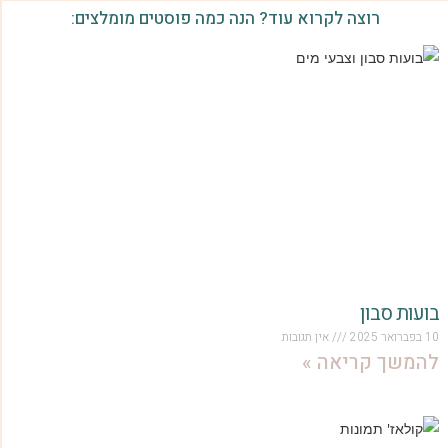
רוצה לקרוא עוד? הנה כמה פוסטים מומלצים:
בועות סבון
10 בפברואר 2025
אין תגובות
להמשך קריאה »