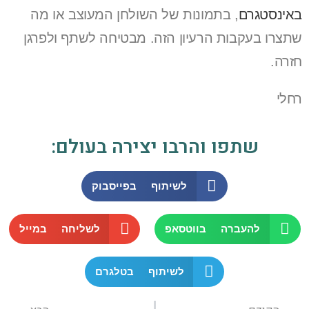
באינסטגרם
, בתמונות של השולחן המעוצב או מה
שתצרו בעקבות הרעיון הזה. מבטיחה לשתף ולפרגן
חזרה.
רחלי
שתפו והרבו יצירה בעולם:
לשיתוף בפייסבוק
להעברה בווטסאפ
לשליחה במייל
לשיתוף בטלגרם