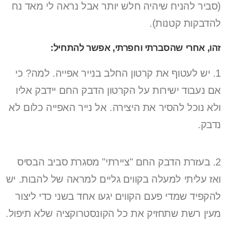
(סביר להניח שיהיה חלש יותר אבל נראה לי מאד נח
להדבקות קטנות).
זהו, אחרי שהסברתי וחפרתי,
אפשר להתחיל
:
1. יש לעטוף את קרטון החלב בנייר אפייה. למה? כי
אם נעבוד ישירות על הקרטון הדבק החם יידבק אליו
ולא נוכל להסיר את היצירה. אל נייר האפייה כלום לא
נדבק.
2. בעזרת הדבק החם "ציירתי" מסגרת סביב הבסיס
ואז עליתי למעלה בקווים גליים למראה של להבות. יש
להקפיד שמדי פעם הקווים יגעו אחד בשני כדי ליצור
מעין רשת שתחזיק את כל הקונסטרוקציה שלא תיפול.