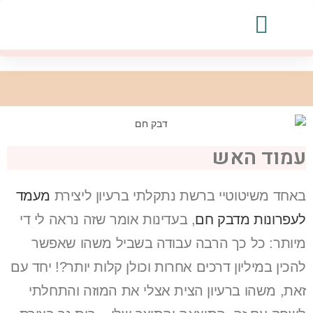
החיים ויצירות אחרות
יצירות מפורסמות
עמוד האש
באחד משיטוטיי ברשת נתקלתי ברעיון ליצירת
מעמד
לעפרונות מדבק חם
, בעדינות אומר שזה נראה לי די
מיותר: כל כך הרבה עבודה בשביל משהו שאפשר
להכין במיליון דרכים אחרות וכולן קלות יותר?! יחד עם
זאת, משהו ברעיון הצית אצלי את המוזה והתחלתי