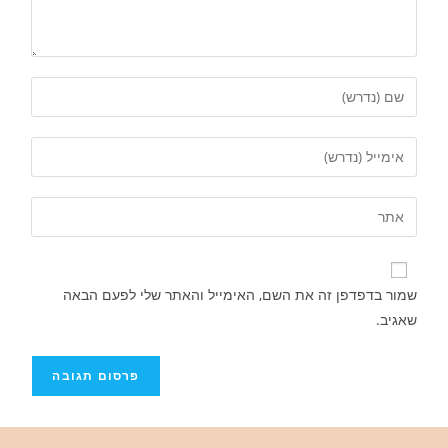
שמור בדפדפן זה את השם, האימייל והאתר שלי לפעם הבאה
שאגיב.