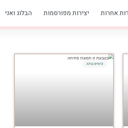
רות אחרות
יצירות מפורסמות
הבלוג ואני
כרטיס ברכה