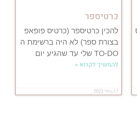
כרטיספר
להכין כרטיספר (כרטיס פופאפ
בצורת ספר) לא היה ברשימת ה
TO-DO שלי עד שהגיע יום
להמשיך לקרוא »
17 ביולי 2023