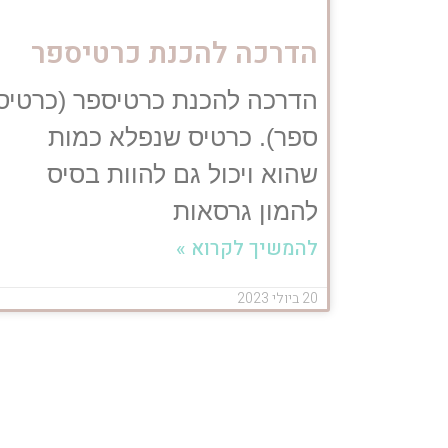
הדרכה להכנת כרטיספר
הדרכה להכנת כרטיספר (כרטיס
ספר). כרטיס שנפלא כמות
שהוא ויכול גם להוות בסיס
להמון גרסאות
להמשיך לקרוא »
20 ביולי 2023