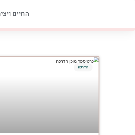
החיים ויצי
הדרכה