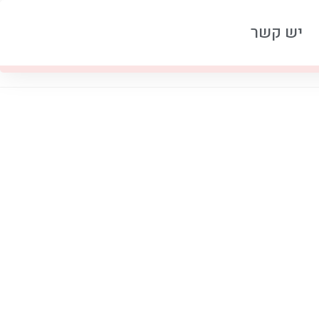
יש קשר